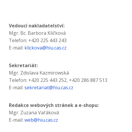
Vedoucí nakladatelství:
Mgr. Bc. Barbora Kličková
Telefon: +420 225 443 243
E-mail:
klickova@hiu.cas.cz
Sekretariát:
Mgr. Zdislava Kazmirowská
Telefon: +420 225 443 252, +420 286 887 513
E-mail:
sekretariat@hiu.cas.cz
Redakce webových stránek a e-shopu:
Mgr. Zuzana Vařáková
E-mail:
web@hiu.cas.cz