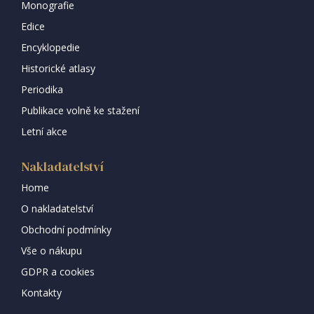
Monografie
Edice
Encyklopedie
Historické atlasy
Periodika
Publikace volně ke stažení
Letní akce
Nakladatelství
Home
O nakladatelství
Obchodní podmínky
Vše o nákupu
GDPR a cookies
Kontakty