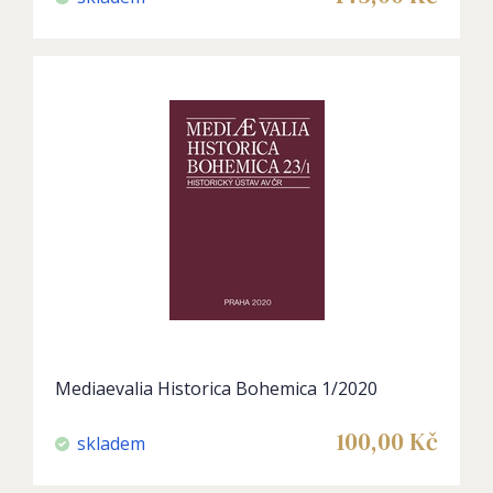
Mediaevalia Historica Bohemica 1/2020
100,00
Kč
skladem