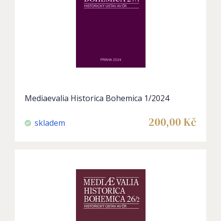
Mediaevalia Historica Bohemica 1/2024
200,00
Kč
skladem