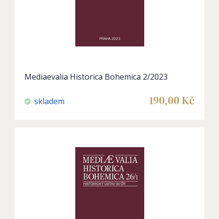
Mediaevalia Historica Bohemica 2/2023
190,00
Kč
skladem