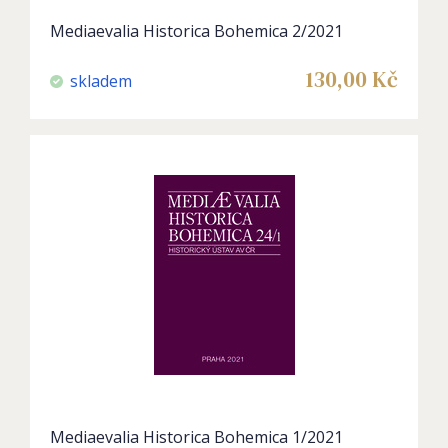
Mediaevalia Historica Bohemica 2/2021
130,00
Kč
skladem
Mediaevalia Historica Bohemica 1/2021