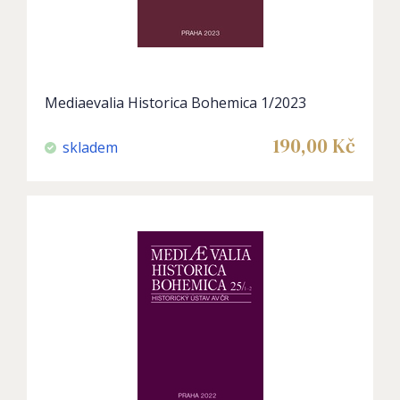
Mediaevalia Historica Bohemica 1/2023
190,00
Kč
skladem