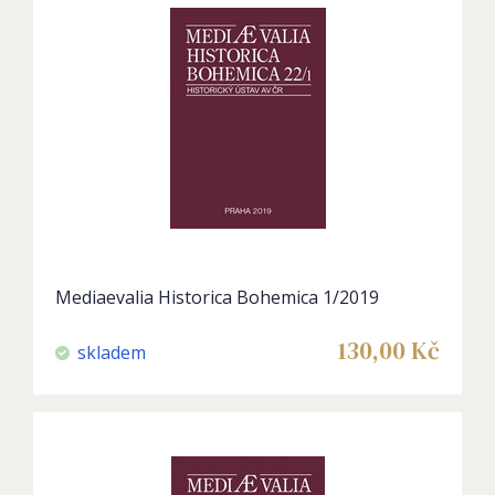
Mediaevalia Historica Bohemica 1/2019
130,00
Kč
skladem