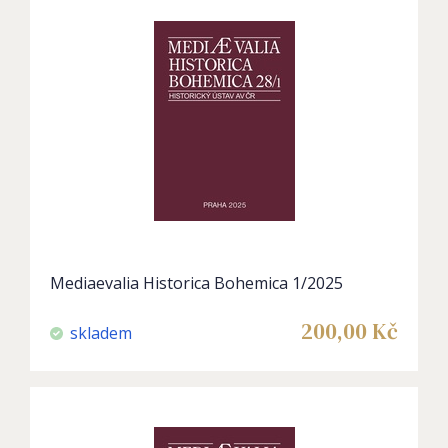
Mediaevalia Historica Bohemica 1/2025
200,00
Kč
skladem