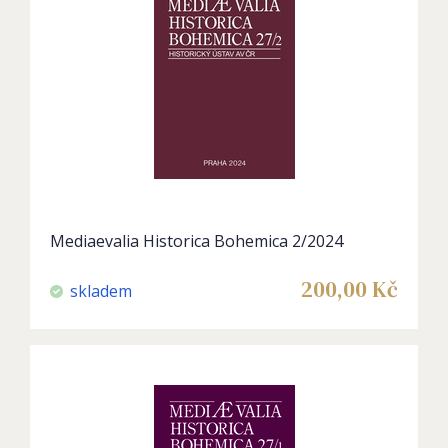
Mediaevalia Historica Bohemica 2/2024
200,00
Kč
skladem