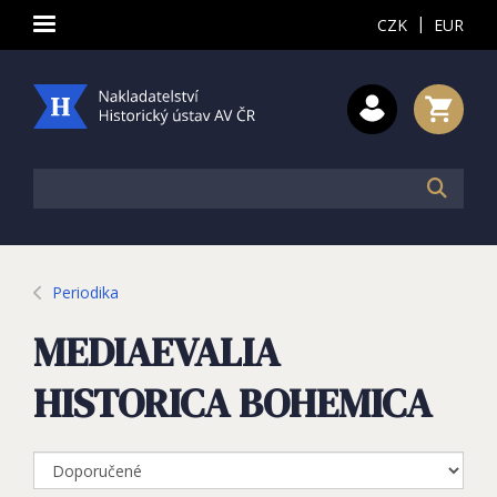
|
CZK
EUR
Periodika
MEDIAEVALIA
HISTORICA BOHEMICA