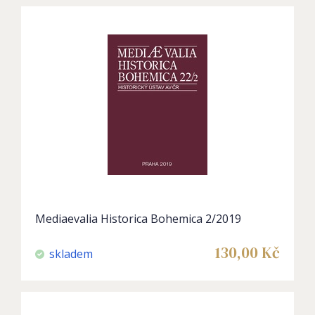
Mediaevalia Historica Bohemica 2/2019
130,00
Kč
skladem