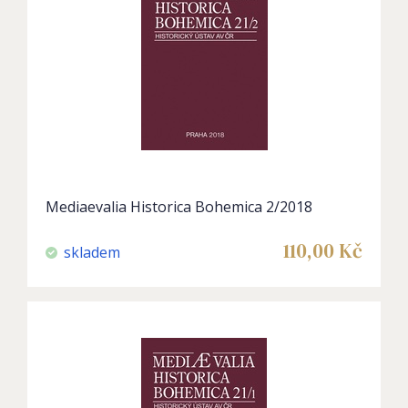
Mediaevalia Historica Bohemica 2/2018
110,00
Kč
skladem