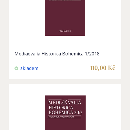
Mediaevalia Historica Bohemica 1/2018
110,00
Kč
skladem