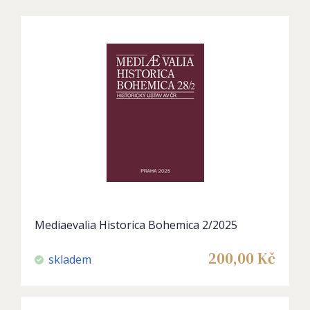
Mediaevalia Historica Bohemica 2/2025
200,00
Kč
skladem