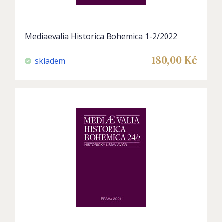
Mediaevalia Historica Bohemica 1-2/2022
180,00
Kč
skladem