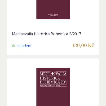
Mediaevalia Historica Bohemica 2/2017
130,00
Kč
skladem