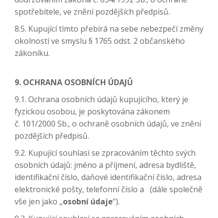
spotřebitele, ve znění pozdějších předpisů.
8.5. Kupující tímto přebírá na sebe nebezpečí změny
okolností ve smyslu § 1765 odst. 2 občanského
zákoníku.
9. OCHRANA OSOBNÍCH ÚDAJŮ
9.1. Ochrana osobních údajů kupujícího, který je
fyzickou osobou, je poskytována zákonem
č. 101/2000 Sb., o ochraně osobních údajů, ve znění
pozdějších předpisů.
9.2. Kupující souhlasí se zpracováním těchto svých
osobních údajů: jméno a příjmení, adresa bydliště,
identifikační číslo, daňové identifikační číslo, adresa
elektronické pošty, telefonní číslo a (dále společně
vše jen jako „
osobní údaje
“).