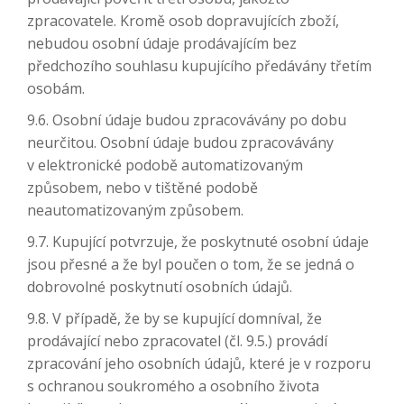
zpracovatele. Kromě osob dopravujících zboží,
nebudou osobní údaje prodávajícím bez
předchozího souhlasu kupujícího předávány třetím
osobám.
9.6. Osobní údaje budou zpracovávány po dobu
neurčitou. Osobní údaje budou zpracovávány
v elektronické podobě automatizovaným
způsobem, nebo v tištěné podobě
neautomatizovaným způsobem.
9.7. Kupující potvrzuje, že poskytnuté osobní údaje
jsou přesné a že byl poučen o tom, že se jedná o
dobrovolné poskytnutí osobních údajů.
9.8. V případě, že by se kupující domníval, že
prodávající nebo zpracovatel (čl. 9.5.) provádí
zpracování jeho osobních údajů, které je v rozporu
s ochranou soukromého a osobního života