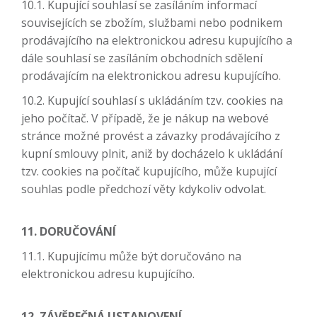
10.1. Kupující souhlasí se zasíláním informací
souvisejících se zbožím, službami nebo podnikem
prodávajícího na elektronickou adresu kupujícího a
dále souhlasí se zasíláním obchodních sdělení
prodávajícím na elektronickou adresu kupujícího.
10.2. Kupující souhlasí s ukládáním tzv. cookies na
jeho počítač. V případě, že je nákup na webové
stránce možné provést a závazky prodávajícího z
kupní smlouvy plnit, aniž by docházelo k ukládání
tzv. cookies na počítač kupujícího, může kupující
souhlas podle předchozí věty kdykoliv odvolat.
11. DORUČOVÁNÍ
11.1. Kupujícímu může být doručováno na
elektronickou adresu kupujícího.
12. ZÁVĚREČNÁ USTANOVENÍ