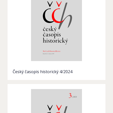
Český časopis historický 4/2024