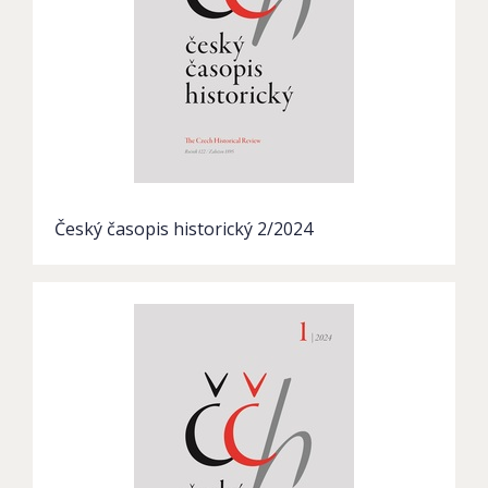
Český časopis historický 2/2024