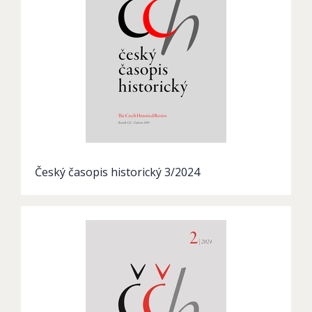
Český časopis historický 3/2024