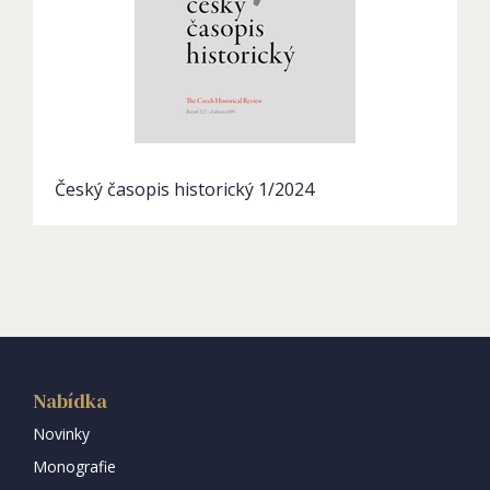
Český časopis historický 1/2024
Nabídka
Novinky
Monografie