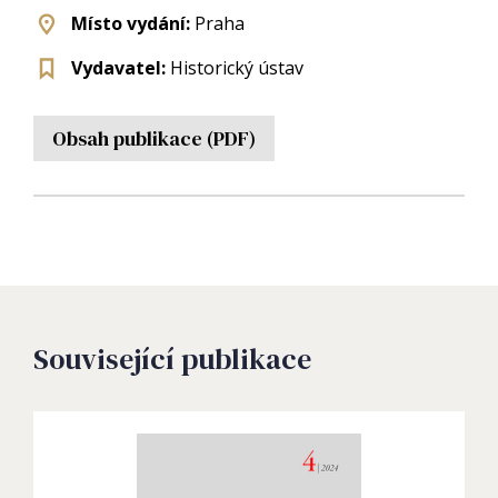
Místo vydání:
Praha
Vydavatel:
Historický ústav
Obsah publikace (PDF)
Související publikace