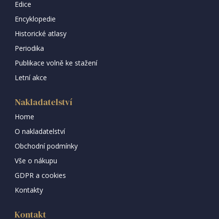
Edice
Encyklopedie
Historické atlasy
Periodika
Publikace volně ke stažení
Letní akce
Nakladatelství
Home
O nakladatelství
Obchodní podmínky
Vše o nákupu
GDPR a cookies
Kontakty
Kontakt