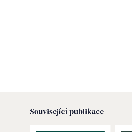
Související publikace