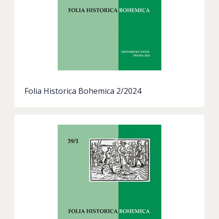
Folia Historica Bohemica 2/2024