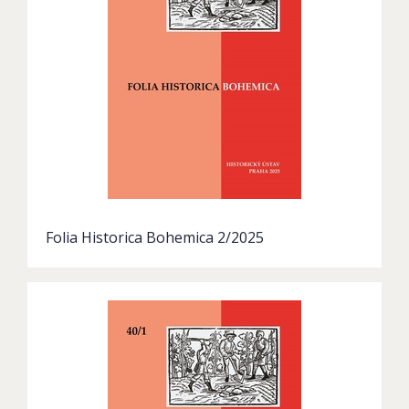
Folia Historica Bohemica 2/2025