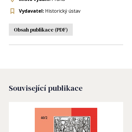
Vydavatel:
Historický ústav
Obsah publikace (PDF)
Související publikace