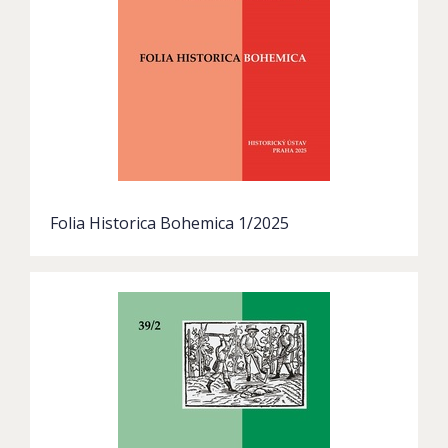
Folia Historica Bohemica 1/2025