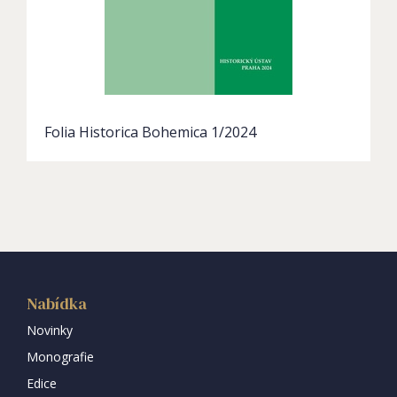
Folia Historica Bohemica 1/2024
Nabídka
Novinky
Monografie
Edice