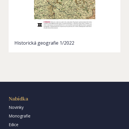
Historická geografie 1/2022
Nabídka
Novinky
Monografie
Edice