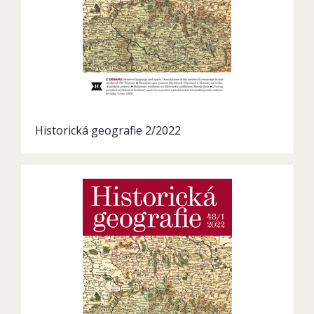
Historická geografie 2/2022