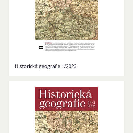
Historická geografie 1/2023