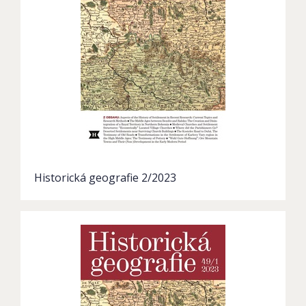
Historická geografie 2/2023