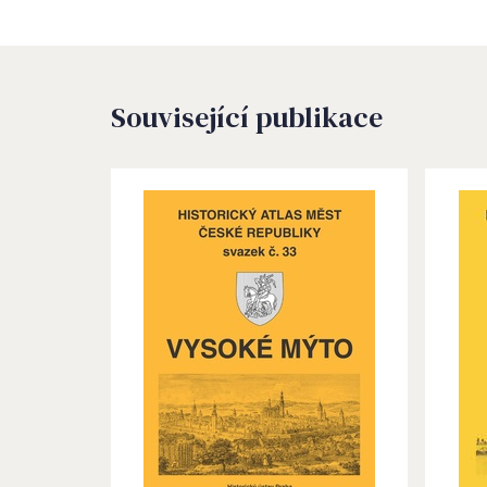
Související publikace