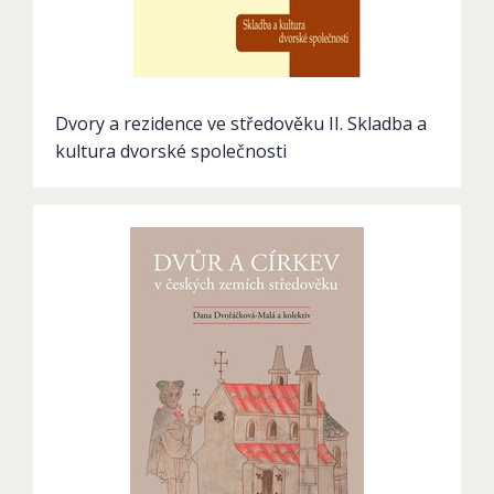
Dvory a rezidence ve středověku II. Skladba a
kultura dvorské společnosti