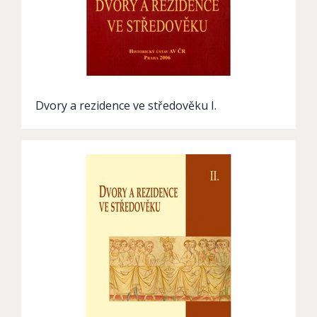
Dvory a rezidence ve středověku I.