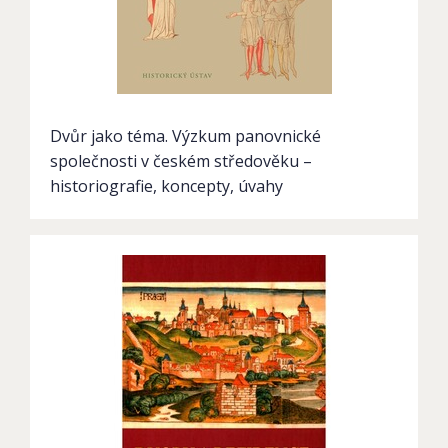
Dvůr jako téma. Výzkum panovnické
společnosti v českém středověku –
historiografie, koncepty, úvahy