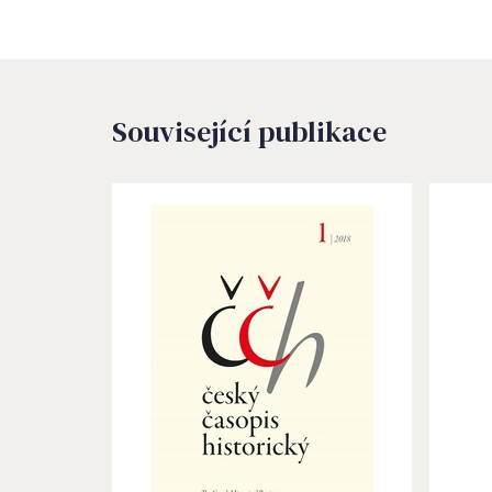
Související publikace