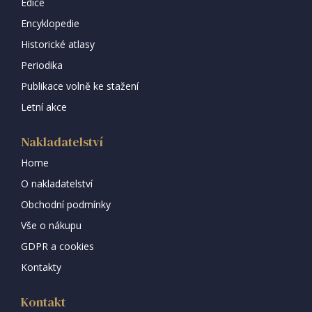
Edice
Encyklopedie
Historické atlasy
Periodika
Publikace volně ke stažení
Letní akce
Nakladatelství
Home
O nakladatelství
Obchodní podmínky
Vše o nákupu
GDPR a cookies
Kontakty
Kontakt