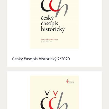
Český časopis historický 2/2020