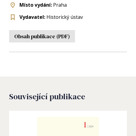
Místo vydání:
Praha
Vydavatel:
Historický ústav
Obsah publikace (PDF)
Související publikace