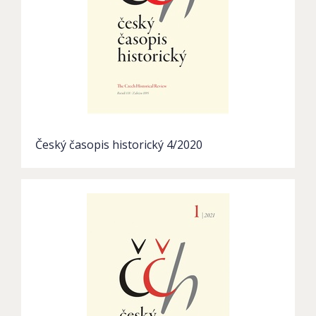
Český časopis historický 4/2020