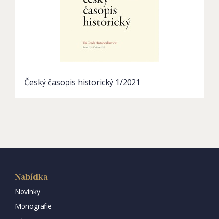
Český časopis historický 1/2021
Nabídka
Novinky
Monografie