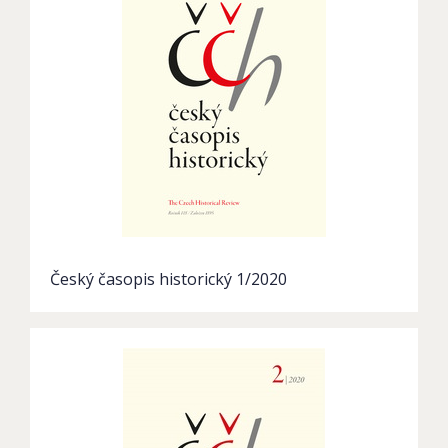
Český časopis historický 1/2020