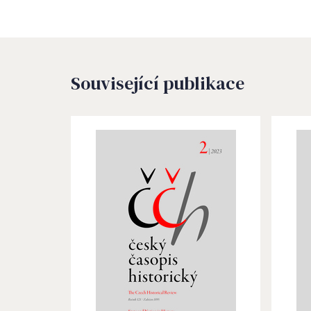
Související publikace