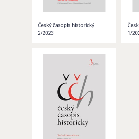
Český časopis historický
Česk
2/2023
1/20