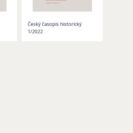
Český časopis historický
1/2022