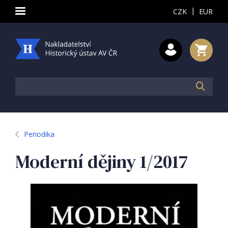
|
CZK
EUR
Periodika
Moderní dějiny 1/2017