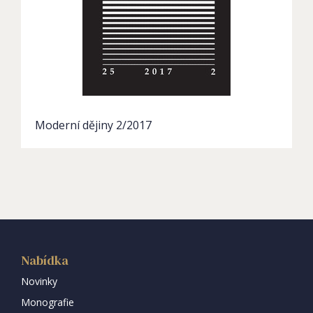
Moderní dějiny 2/2017
Nabídka
Novinky
Monografie