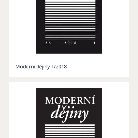
Moderní dějiny 1/2018