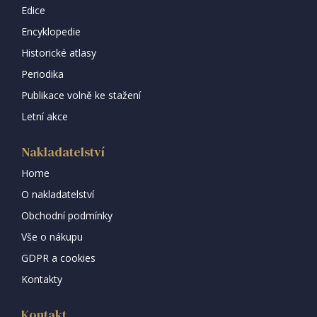
Edice
Encyklopedie
Historické atlasy
Periodika
Publikace volně ke stažení
Letní akce
Nakladatelství
Home
O nakladatelství
Obchodní podmínky
Vše o nákupu
GDPR a cookies
Kontakty
Kontakt