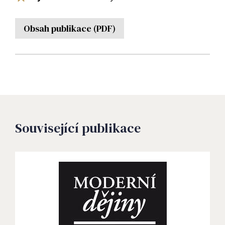
Obsah publikace (PDF)
Související publikace