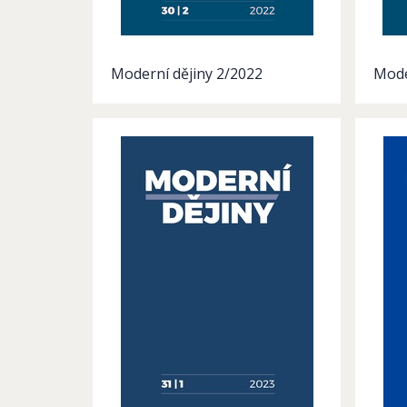
Moderní dějiny 2/2022
Mode