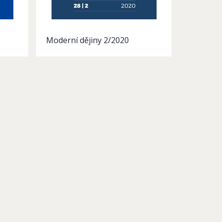
Moderní dějiny 2/2020