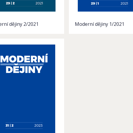
rní dějiny 2/2021
Moderní dějiny 1/2021