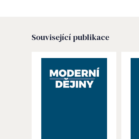
Související publikace