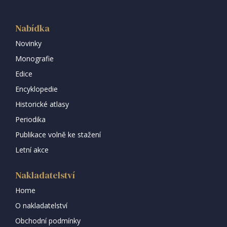
Nabídka
Novinky
Monografie
Edice
Encyklopedie
Historické atlasy
Periodika
Publikace volně ke stažení
Letní akce
Nakladatelství
Home
O nakladatelství
Obchodní podmínky