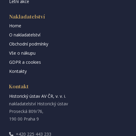
Letní akce
Nakladatelství
Home
O nakladatelství
Obchodní podmínky
Vše o nákupu
GDPR a cookies
Kontakty
Kontakt
Historický ústav AV ČR, v. v. i.
nakladatelství Historický ústav
Prosecká 809/76,
190 00 Praha 9
+420 225 443 233