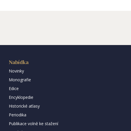
Nabídka
Novinky
Monografie
Edice
Encyklopedie
Historické atlasy
Periodika
Publikace volně ke stažení