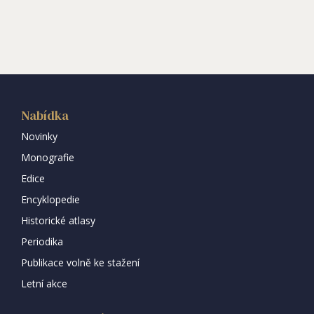
Nabídka
Novinky
Monografie
Edice
Encyklopedie
Historické atlasy
Periodika
Publikace volně ke stažení
Letní akce